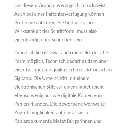
aus diesem Grund unverzüglich zurückweist.
Auch bei einer Patientenverfügung können
Probleme auftreten. Sie bedarf zu ihrer
Wirksamkeit der Schriftform, muss also
eigenhändig unterschrieben sein.
Grundsätzlich ist zwar auch die elektronische
Form möglich. Technisch bedarf es dann aber
einer besonderen qualifizierten elektronischen
Signatur. Die Unterschrift mit einem
elektronischen Stift auf einem Tablet reicht
ebenso wenig aus wie digitale Kopien von
Papierurkunden. Die beworbene weltweite
Zugriffsmöglichkeit auf digitalisierte
Papierdokumente bietet Bürgerinnen und