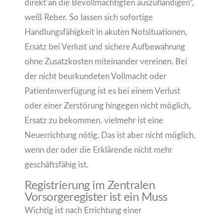
direkt an die Bevollmächtigten auszuhändigen“,
weiß Reber. So lassen sich sofortige
Handlungsfähigkeit in akuten Notsituationen,
Ersatz bei Verlust und sichere Aufbewahrung
ohne Zusatzkosten miteinander vereinen. Bei
der nicht beurkundeten Vollmacht oder
Patientenverfügung ist es bei einem Verlust
oder einer Zerstörung hingegen nicht möglich,
Ersatz zu bekommen, vielmehr ist eine
Neuerrichtung nötig. Das ist aber nicht möglich,
wenn der oder die Erklärende nicht mehr
geschäftsfähig ist.
Registrierung im Zentralen
Vorsorgeregister ist ein Muss
Wichtig ist nach Errichtung einer