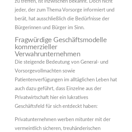
zu treffen, ist inzwischen bekannt. Doch nicht
jeder, der zum Thema Vorsorge informiert und
berät, hat ausschließlich die Bedürfnisse der
Bürgerinnen und Bürger im Sinn.
Fragwürdige Geschäftsmodelle
kommerzieller
Verwahrunternehmen
Die steigende Bedeutung von General- und
Vorsorgevollmachten sowie
Patientenverfügungen im alltäglichen Leben hat
auch dazu geführt, dass Einzelne aus der
Privatwirtschaft hier ein lukratives
Geschäftsfeld für sich entdeckt haben:
Privatunternehmen werben mitunter mit der
vermeintlich sicheren, treuhänderischen