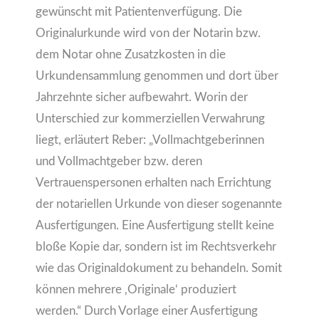
gewünscht mit Patientenverfügung. Die
Originalurkunde wird von der Notarin bzw.
dem Notar ohne Zusatzkosten in die
Urkundensammlung genommen und dort über
Jahrzehnte sicher aufbewahrt. Worin der
Unterschied zur kommerziellen Verwahrung
liegt, erläutert Reber: „Vollmachtgeberinnen
und Vollmachtgeber bzw. deren
Vertrauenspersonen erhalten nach Errichtung
der notariellen Urkunde von dieser sogenannte
Ausfertigungen. Eine Ausfertigung stellt keine
bloße Kopie dar, sondern ist im Rechtsverkehr
wie das Originaldokument zu behandeln. Somit
können mehrere ‚Originale‘ produziert
werden.“ Durch Vorlage einer Ausfertigung