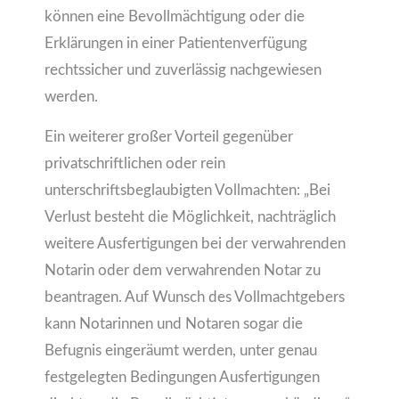
können eine Bevollmächtigung oder die
Erklärungen in einer Patientenverfügung
rechtssicher und zuverlässig nachgewiesen
werden.
Ein weiterer großer Vorteil gegenüber
privatschriftlichen oder rein
unterschriftsbeglaubigten Vollmachten: „Bei
Verlust besteht die Möglichkeit, nachträglich
weitere Ausfertigungen bei der verwahrenden
Notarin oder dem verwahrenden Notar zu
beantragen. Auf Wunsch des Vollmachtgebers
kann Notarinnen und Notaren sogar die
Befugnis eingeräumt werden, unter genau
festgelegten Bedingungen Ausfertigungen