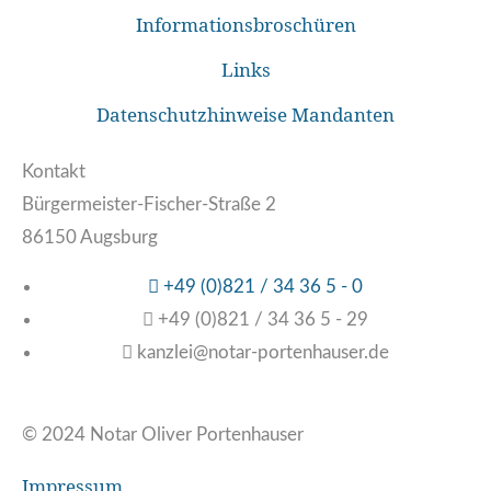
Informationsbroschüren
Links
Datenschutzhinweise Mandanten
Kontakt
Bürgermeister-Fischer-Straße 2
86150 Augsburg
+49 (0)821 / 34 36 5 - 0
+49 (0)821 / 34 36 5 - 29
kanzlei@notar-portenhauser.de
© 2024 Notar Oliver Portenhauser
Impressum