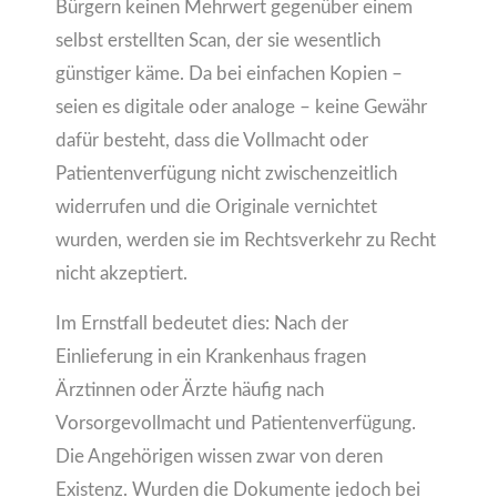
Bürgern keinen Mehrwert gegenüber einem
selbst erstellten Scan, der sie wesentlich
günstiger käme. Da bei einfachen Kopien –
seien es digitale oder analoge – keine Gewähr
dafür besteht, dass die Vollmacht oder
Patientenverfügung nicht zwischenzeitlich
widerrufen und die Originale vernichtet
wurden, werden sie im Rechtsverkehr zu Recht
nicht akzeptiert.
Im Ernstfall bedeutet dies: Nach der
Einlieferung in ein Krankenhaus fragen
Ärztinnen oder Ärzte häufig nach
Vorsorgevollmacht und Patientenverfügung.
Die Angehörigen wissen zwar von deren
Existenz. Wurden die Dokumente jedoch bei