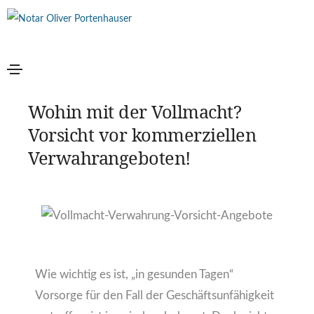
27. Oktober 2023
Vererben & Schenken
Wohin mit der Vollmacht?
Vorsicht vor kommerziellen
Verwahrangeboten!
Wie wichtig es ist, „in gesunden Tagen“
Vorsorge für den Fall der Geschäftsunfähigkeit