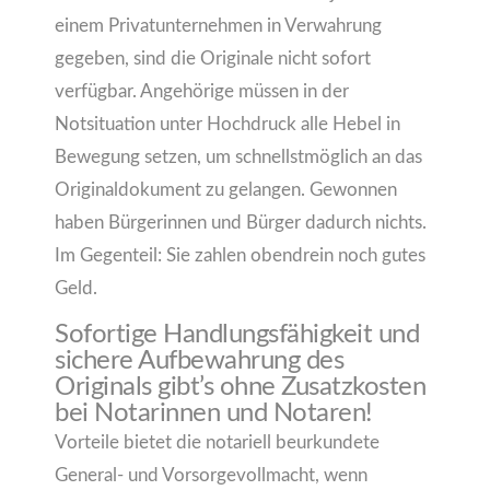
einem Privatunternehmen in Verwahrung
gegeben, sind die Originale nicht sofort
verfügbar. Angehörige müssen in der
Notsituation unter Hochdruck alle Hebel in
Bewegung setzen, um schnellstmöglich an das
Originaldokument zu gelangen. Gewonnen
haben Bürgerinnen und Bürger dadurch nichts.
Im Gegenteil: Sie zahlen obendrein noch gutes
Geld.
Sofortige Handlungsfähigkeit und
sichere Aufbewahrung des
Originals gibt’s ohne Zusatzkosten
bei Notarinnen und Notaren!
Vorteile bietet die notariell beurkundete
General- und Vorsorgevollmacht, wenn