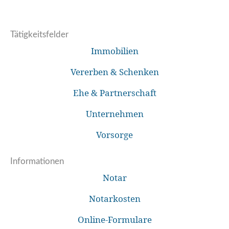
Tätigkeitsfelder
Immobilien
Vererben & Schenken
Ehe & Partnerschaft
Unternehmen
Vorsorge
Informationen
Notar
Notarkosten
Online-Formulare