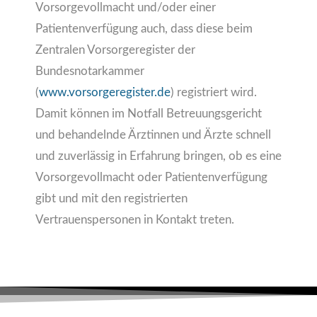
Vorsorgevollmacht und/oder einer
Patientenverfügung auch, dass diese beim
Zentralen Vorsorgeregister der
Bundesnotarkammer
(
www.vorsorgeregister.de
) registriert wird.
Damit können im Notfall Betreuungsgericht
und behandelnde Ärztinnen und Ärzte schnell
und zuverlässig in Erfahrung bringen, ob es eine
Vorsorgevollmacht oder Patientenverfügung
gibt und mit den registrierten
Vertrauenspersonen in Kontakt treten.