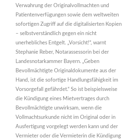
Verwahrung der Originalvollmachten und
Patientenverfügungen sowie dem weltweiten
sofortigen Zugriff auf die digitalisierten Kopien
– selbstverständlich gegen ein nicht
unerhebliches Entgelt. „Vorsicht!“, warnt
Stephanie Reber, Notarassessorin bei der
Landesnotarkammer Bayern. „Geben
Bevollmächtigte Originaldokumente aus der
Hand, ist die sofortige Handlungsfähigkeit im
Vorsorgefall gefährdet.“ So ist beispielsweise
die Kündigung eines Mietvertrages durch
Bevollmächtigte unwirksam, wenn die
Vollmachtsurkunde nicht im Original oder in
Ausfertigung vorgelegt werden kann und der
Vermieter oder die Vermieterin die Kündigung