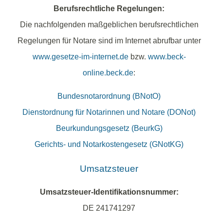
Berufsrechtliche Regelungen:
Die nachfolgenden maßgeblichen berufsrechtlichen
Regelungen für Notare sind im Internet abrufbar unter
www.gesetze-im-internet.de
bzw.
www.beck-
online.beck.de
:
Bundesnotarordnung (BNotO)
Dienstordnung für Notarinnen und Notare (DONot)
Beurkundungsgesetz (BeurkG)
Gerichts- und Notarkostengesetz (GNotKG)
Umsatzsteuer
Umsatzsteuer-Identifikationsnummer:
DE 241741297