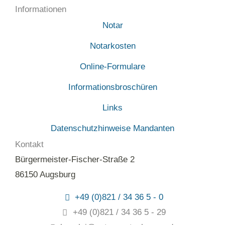
Informationen
Notar
Notarkosten
Online-Formulare
Informationsbroschüren
Links
Datenschutzhinweise Mandanten
Kontakt
Bürgermeister-Fischer-Straße 2
86150 Augsburg
+49 (0)821 / 34 36 5 - 0
+49 (0)821 / 34 36 5 - 29