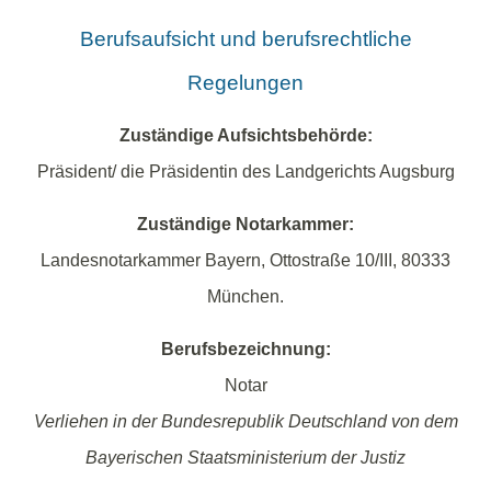
Berufsaufsicht und berufsrechtliche
Regelungen
Zuständige Aufsichtsbehörde:
Präsident/ die Präsidentin des Landgerichts Augsburg
Zuständige Notarkammer:
Landesnotarkammer Bayern, Ottostraße 10/III, 80333
München.
Berufsbezeichnung:
Notar
Verliehen in der Bundesrepublik Deutschland von dem
Bayerischen Staatsministerium der Justiz