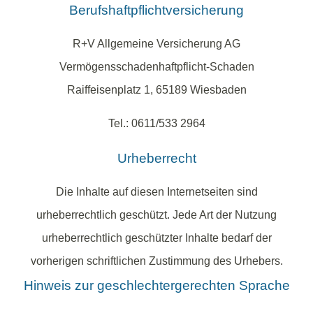
Berufshaftpflichtversicherung
R+V Allgemeine Versicherung AG
Vermögensschadenhaftpflicht-Schaden
Raiffeisenplatz 1, 65189 Wiesbaden
Tel.: 0611/533 2964
Urheberrecht
Die Inhalte auf diesen Internetseiten sind
urheberrechtlich geschützt. Jede Art der Nutzung
urheberrechtlich geschützter Inhalte bedarf der
vorherigen schriftlichen Zustimmung des Urhebers.
Hinweis zur geschlechtergerechten Sprache