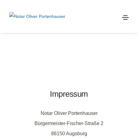
Impressum
Notar Oliver Portenhauser
Bürgermeister-Fischer-Straße 2
86150 Augsburg