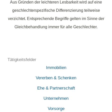
Aus Gründen der leichteren Lesbarkeit wird auf eine
geschlechterspezifische Differenzierung teilweise
verzichtet. Entsprechende Begriffe gelten im Sinne der
Gleichbehandlung immer für alle Geschlechter.
Tätigkeitsfelder
Immobilien
Vererben & Schenken
Ehe & Partnerschaft
Unternehmen
Vorsorge