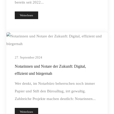
bereits seit 2022...
Weiterlesen
27. September 2024
Notarinnen und Notare der Zukunft: Digital,
effizient und bürgernah
Wer denkt, im Notarbüro beherrschen noch immer
Papier und Stift den Büroalltag, irrt gewaltig.
Zahlreiche Projekte machen deutlich: Notarinnen...
Weiterlesen