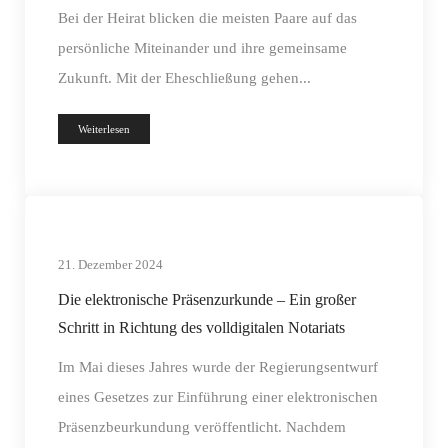
Bei der Heirat blicken die meisten Paare auf das
persönliche Miteinander und ihre gemeinsame
Zukunft. Mit der Eheschließung gehen...
Weiterlesen
21. Dezember 2024
Die elektronische Präsenzurkunde – Ein großer
Schritt in Richtung des volldigitalen Notariats
Im Mai dieses Jahres wurde der Regierungsentwurf
eines Gesetzes zur Einführung einer elektronischen
Präsenzbeurkundung veröffentlicht. Nachdem