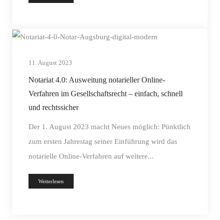
11. August 2023
Notariat 4.0: Ausweitung notarieller Online-
Verfahren im Gesellschaftsrecht – einfach, schnell
und rechtssicher
Der 1. August 2023 macht Neues möglich: Pünktlich
zum ersten Jahrestag seiner Einführung wird das
notarielle Online-Verfahren auf weitere...
Weiterlesen