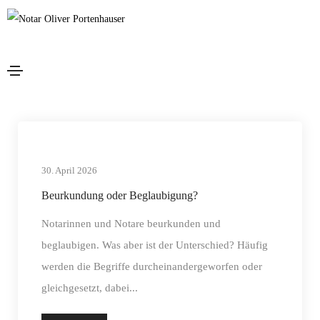
Ihr Notar
30. April 2026
Beurkundung oder Beglaubigung?
Notarinnen und Notare beurkunden und
beglaubigen. Was aber ist der Unterschied? Häufig
werden die Begriffe durcheinandergeworfen oder
gleichgesetzt, dabei...