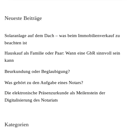
Neueste Beiträge
Solaranlage auf dem Dach – was beim Immobilienverkauf zu
beachten ist
Hauskauf als Familie oder Paar: Wann eine GbR sinnvoll sein
kann
Beurkundung oder Beglaubigung?
Was gehört zu den Aufgabe eines Notars?
Die elektronische Präsenzurkunde als Meilenstein der
Digitalisierung des Notariats
Kategorien