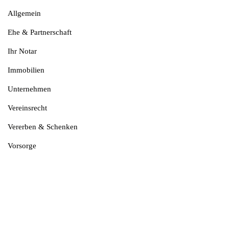
Allgemein
Ehe & Partnerschaft
Ihr Notar
Immobilien
Unternehmen
Vereinsrecht
Vererben & Schenken
Vorsorge