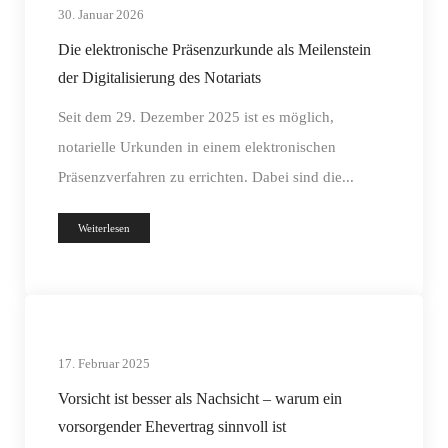
30. Januar 2026
Die elektronische Präsenzurkunde als Meilenstein
der Digitalisierung des Notariats
Seit dem 29. Dezember 2025 ist es möglich,
notarielle Urkunden in einem elektronischen
Präsenzverfahren zu errichten. Dabei sind die...
Weiterlesen
17. Februar 2025
Vorsicht ist besser als Nachsicht – warum ein
vorsorgender Ehevertrag sinnvoll ist