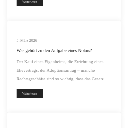
Weiterlesen
5. März 2026
Was gehört zu den Aufgabe eines Notars?
Der Kauf eines Eigenheims, die Errichtung eines
Ehevertrags, der Adoptionsantrag – manche
Rechtsgeschäfte sind so wichtig, dass das Gesetz...
Weiterlesen