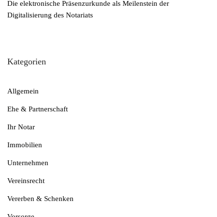
Die elektronische Präsenzurkunde als Meilenstein der
Digitalisierung des Notariats
Kategorien
Allgemein
Ehe & Partnerschaft
Ihr Notar
Immobilien
Unternehmen
Vereinsrecht
Vererben & Schenken
Vorsorge