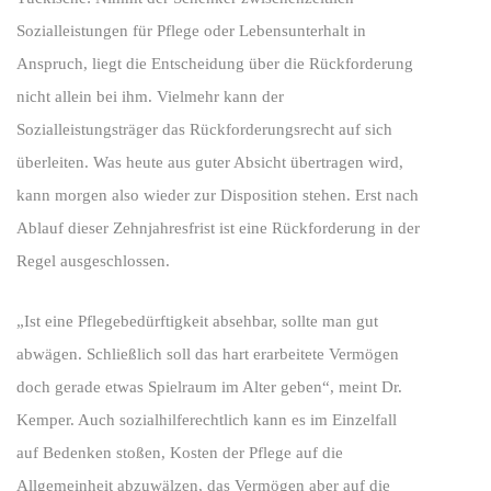
Sozialleistungen für Pflege oder Lebensunterhalt in
Anspruch, liegt die Entscheidung über die Rückforderung
nicht allein bei ihm. Vielmehr kann der
Sozialleistungsträger das Rückforderungsrecht auf sich
überleiten. Was heute aus guter Absicht übertragen wird,
kann morgen also wieder zur Disposition stehen. Erst nach
Ablauf dieser Zehnjahresfrist ist eine Rückforderung in der
Regel ausgeschlossen.
„Ist eine Pflegebedürftigkeit absehbar, sollte man gut
abwägen. Schließlich soll das hart erarbeitete Vermögen
doch gerade etwas Spielraum im Alter geben“, meint Dr.
Kemper. Auch sozialhilferechtlich kann es im Einzelfall
auf Bedenken stoßen, Kosten der Pflege auf die
Allgemeinheit abzuwälzen, das Vermögen aber auf die