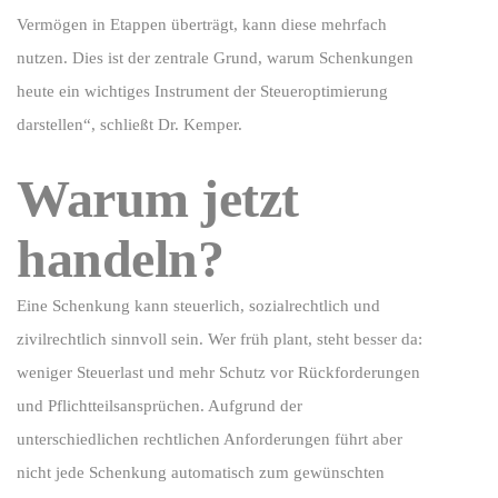
Vermögen in Etappen überträgt, kann diese mehrfach
nutzen. Dies ist der zentrale Grund, warum Schenkungen
heute ein wichtiges Instrument der Steueroptimierung
darstellen“, schließt Dr. Kemper.
Warum jetzt
handeln?
Eine Schenkung kann steuerlich, sozialrechtlich und
zivilrechtlich sinnvoll sein. Wer früh plant, steht besser da:
weniger Steuerlast und mehr Schutz vor Rückforderungen
und Pflichtteilsansprüchen. Aufgrund der
unterschiedlichen rechtlichen Anforderungen führt aber
nicht jede Schenkung automatisch zum gewünschten