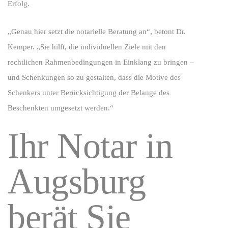
Erfolg.
„Genau hier setzt die notarielle Beratung an“, betont Dr.
Kemper. „Sie hilft, die individuellen Ziele mit den
rechtlichen Rahmenbedingungen in Einklang zu bringen –
und Schenkungen so zu gestalten, dass die Motive des
Schenkers unter Berücksichtigung der Belange des
Beschenkten umgesetzt werden.“
Ihr Notar in
Augsburg
berät Sie