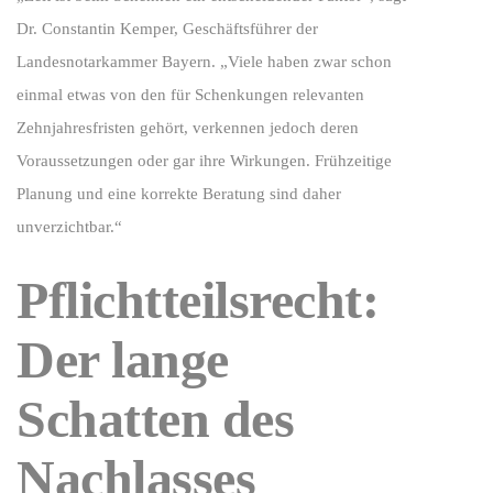
Dr. Constantin Kemper, Geschäftsführer der
Landesnotarkammer Bayern. „Viele haben zwar schon
einmal etwas von den für Schenkungen relevanten
Zehnjahresfristen gehört, verkennen jedoch deren
Voraussetzungen oder gar ihre Wirkungen. Frühzeitige
Planung und eine korrekte Beratung sind daher
unverzichtbar.“
Pflichtteilsrecht:
Der lange
Schatten des
Nachlasses