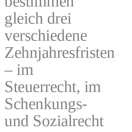
bestimmen
gleich drei
verschiedene
Zehnjahresfristen
– im
Steuerrecht, im
Schenkungs-
und Sozialrecht