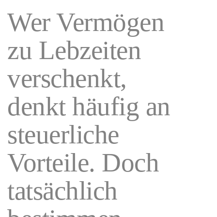
Wer Vermögen
zu Lebzeiten
verschenkt,
denkt häufig an
steuerliche
Vorteile. Doch
tatsächlich