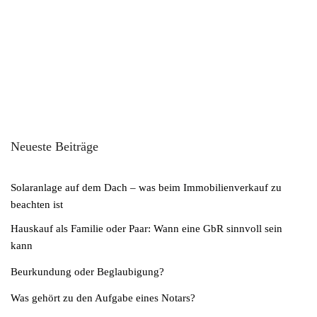
Neueste Beiträge
Solaranlage auf dem Dach – was beim Immobilienverkauf zu
beachten ist
Hauskauf als Familie oder Paar: Wann eine GbR sinnvoll sein
kann
Beurkundung oder Beglaubigung?
Was gehört zu den Aufgabe eines Notars?