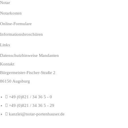
Notar
Notarkosten
Online-Formulare
Informationsbroschüren
Links
Datenschutzhinweise Mandanten
Kontakt
Bürgermeister-Fischer-Straße 2
86150 Augsburg
+49 (0)821 / 34 36 5 - 0
+49 (0)821 / 34 36 5 - 29
kanzlei@notar-portenhauser.de