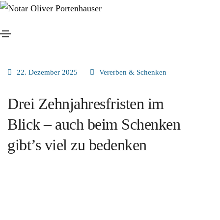
22. Dezember 2025
Vererben & Schenken
Drei Zehnjahresfristen im
Blick – auch beim Schenken
gibt’s viel zu bedenken