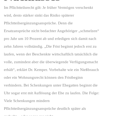
Im Pflichtteilsrecht gilt: Je früher Vermögen verschenkt
wird, desto stärker sinkt das Risiko späterer
Pflichtteilsergänzungsansprüche. Denn die
Ersatzansprüche nicht bedachter Angehöriger „schmelzen“
pro Jahr um 10 Prozent ab und erledigen sich damit nach
zehn Jahren vollständig. „Die Frist beginnt jedoch erst zu
laufen, wenn der Beschenkte wirtschaftlich tatsächlich die
volle, zumindest aber die überwiegende Verfügungsmacht
erhält“, erklärt Dr. Kemper. Vorbehalte wie ein Nießbrauch
oder ein Wohnungsrecht können den Fristbeginn
verhindern. Bei Schenkungen unter Ehegatten beginnt die
Uhr sogar erst mit Auflösung der Ehe zu laufen. Die Folge:
Viele Schenkungen mindern
Pflichtteilsergänzungsansprüche deutlich später als