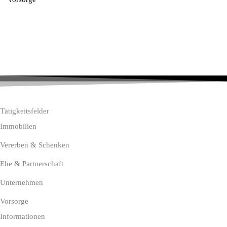
Tätigkeitsfelder
Immobilien
Vererben & Schenken
Ehe & Partnerschaft
Unternehmen
Vorsorge
Informationen