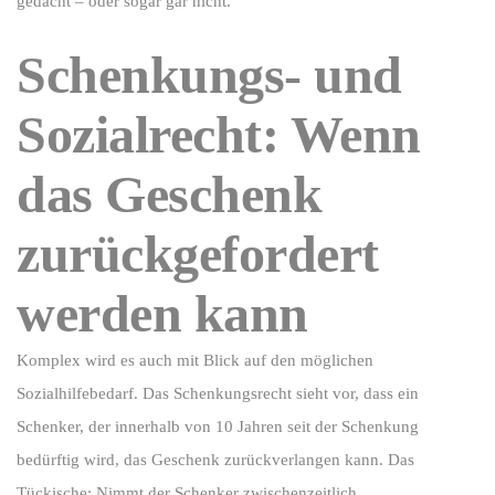
gedacht – oder sogar gar nicht.
Schenkungs- und
Sozialrecht: Wenn
das Geschenk
zurückgefordert
werden kann
Komplex wird es auch mit Blick auf den möglichen
Sozialhilfebedarf. Das Schenkungsrecht sieht vor, dass ein
Schenker, der innerhalb von 10 Jahren seit der Schenkung
bedürftig wird, das Geschenk zurückverlangen kann. Das
Tückische: Nimmt der Schenker zwischenzeitlich