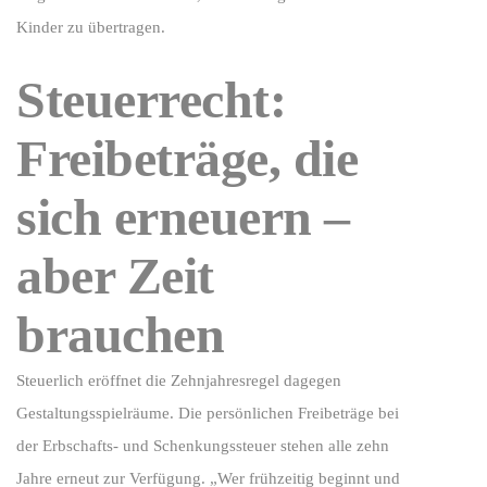
Kinder zu übertragen.
Steuerrecht:
Freibeträge, die
sich erneuern –
aber Zeit
brauchen
Steuerlich eröffnet die Zehnjahresregel dagegen
Gestaltungsspielräume. Die persönlichen Freibeträge bei
der Erbschafts- und Schenkungssteuer stehen alle zehn
Jahre erneut zur Verfügung. „Wer frühzeitig beginnt und