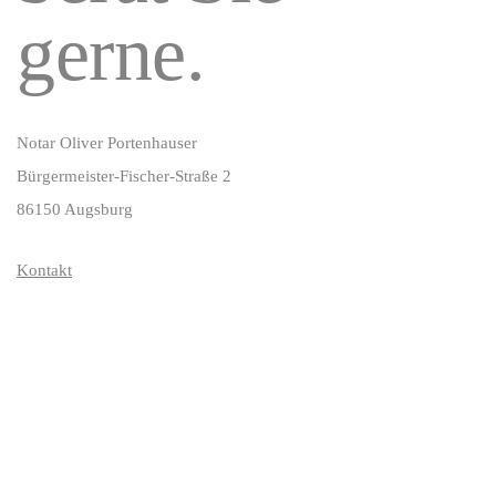
gerne.
Notar Oliver Portenhauser
Bürgermeister-Fischer-Straße 2
86150 Augsburg
Kontakt