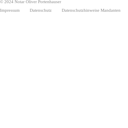
© 2024 Notar Oliver Portenhauser
Impressum
Datenschutz
Datenschutzhinweise Mandanten