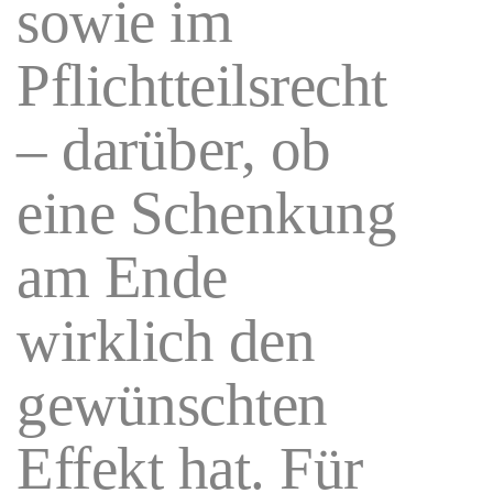
sowie im
Pflichtteilsrecht
– darüber, ob
eine Schenkung
am Ende
wirklich den
gewünschten
Effekt hat. Für