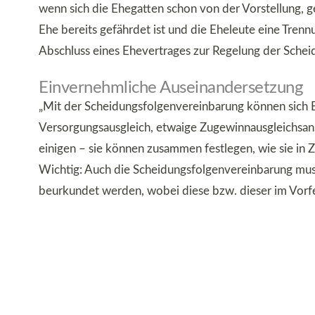
wenn sich die Ehegatten schon von der Vorstellung, 
Ehe bereits gefährdet ist und die Eheleute eine Trennu
Abschluss eines Ehevertrages zur Regelung der Schei
Einvernehmliche Auseinandersetzung
„Mit der Scheidungsfolgenvereinbarung können sich E
Versorgungsausgleich, etwaige Zugewinnausgleichsan
einigen – sie können zusammen festlegen, wie sie in 
Wichtig: Auch die Scheidungsfolgenvereinbarung muss
beurkundet werden, wobei diese bzw. dieser im Vorfe