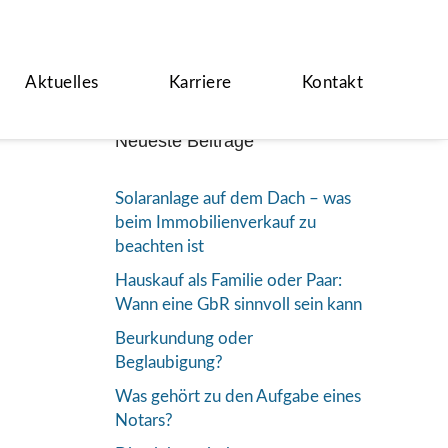
Aktuelles
Karriere
Kontakt
Neueste Beiträge
Solaranlage auf dem Dach – was
beim Immobilienverkauf zu
beachten ist
Hauskauf als Familie oder Paar:
Wann eine GbR sinnvoll sein kann
Beurkundung oder
Beglaubigung?
Was gehört zu den Aufgabe eines
Notars?