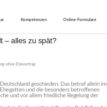
ar
Kompetenzen
Online-Formulare
 – alles zu spät?
 Deutschland geschieden. Das betraf allein im
 Ehegatten und die besonders betroffenen
iche und vor allem friedliche Regelung der