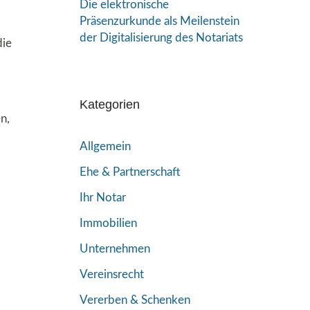
Die elektronische
Präsenzurkunde als Meilenstein
der Digitalisierung des Notariats
die
Kategorien
n,
Allgemein
Ehe & Partnerschaft
Ihr Notar
Immobilien
Unternehmen
Vereinsrecht
Vererben & Schenken