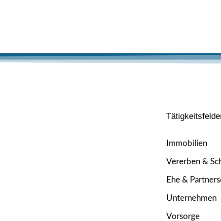
Tätigkeitsfelde
Immobilien
Vererben & Sc
Ehe & Partners
Unternehmen
Vorsorge